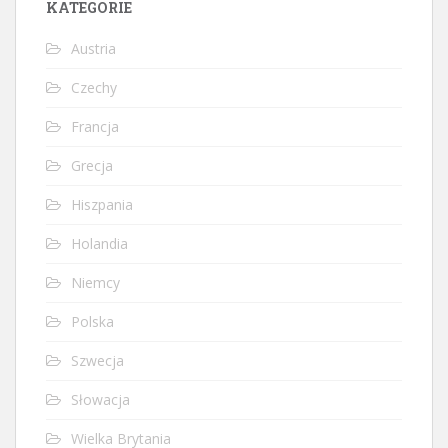
KATEGORIE
Austria
Czechy
Francja
Grecja
Hiszpania
Holandia
Niemcy
Polska
Szwecja
Słowacja
Wielka Brytania