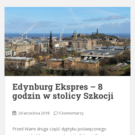
Edynburg Ekspres – 8
godzin w stolicy Szkocji
26 września 2018
5 komentarzy
Przed Wami druga część dyptyku poświęconego