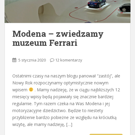
Modena – zwiedzamy
muzeum Ferrari
5 stycznia 2020
12 komentarzy
Ostatnimi czasy na naszym blogu panował “zastój”, ale
Nowy Rok rozpoczynamy optymistycznie nowym
wpisem
. Mamy nadzieję, że w ciągu najbliższych 12
miesięcy wpisy będą pojawiały się znacznie bardziej
regularnie. Tym razem czeka na Was Modena i jej
motoryzacyjne dziedzictwo. Będzie to niestety
przybliżenie bardzo pobieżne ze względu na króciutką
wizytę, ale mamy nadzieję, […]