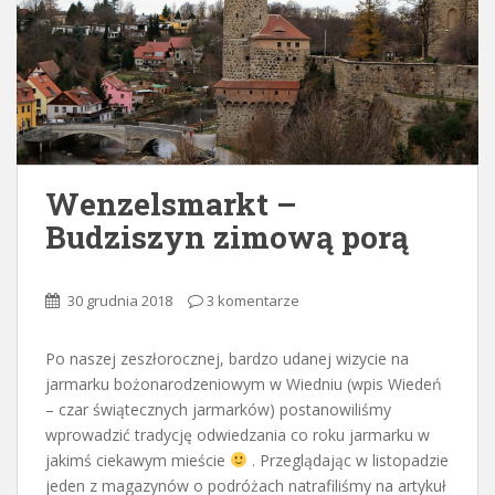
Wenzelsmarkt –
Budziszyn zimową porą
30 grudnia 2018
3 komentarze
Po naszej zeszłorocznej, bardzo udanej wizycie na
jarmarku bożonarodzeniowym w Wiedniu (wpis Wiedeń
– czar świątecznych jarmarków) postanowiliśmy
wprowadzić tradycję odwiedzania co roku jarmarku w
jakimś ciekawym mieście
. Przeglądając w listopadzie
jeden z magazynów o podróżach natrafiliśmy na artykuł