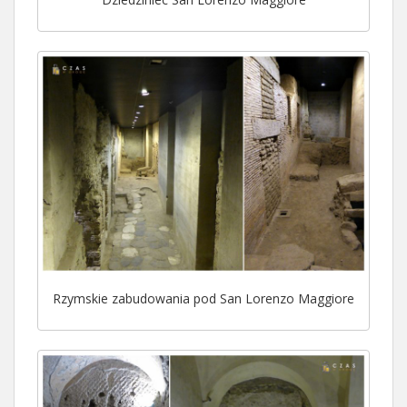
Rzymskie zabudowania pod San Lorenzo Maggiore