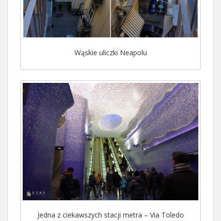
Wąskie uliczki Neapolu
Jedna z ciekawszych stacji metra – Via Toledo