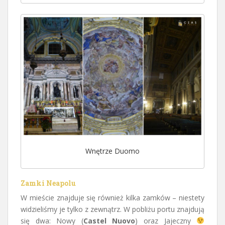
Wnętrze Duomo
Zamki Neapolu
W mieście znajduje się również kilka zamków – niestety
widzieliśmy je tylko z zewnątrz. W pobliżu portu znajdują
się dwa: Nowy (
Castel Nuovo
) oraz Jajeczny