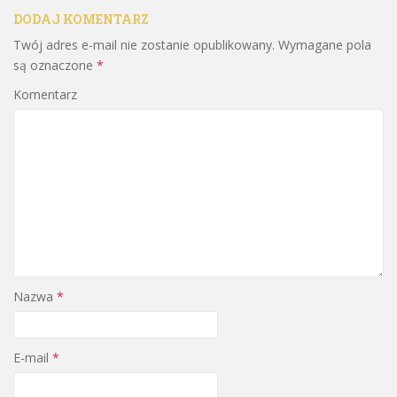
DODAJ KOMENTARZ
Twój adres e-mail nie zostanie opublikowany.
Wymagane pola
są oznaczone
*
Komentarz
Nazwa
*
E-mail
*