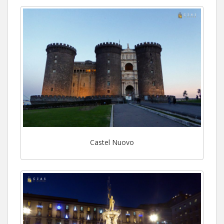
Castel Nuovo