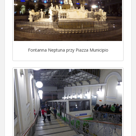
Fontanna Neptuna przy Piazza Municipio