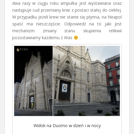
dwa razy w ciągu roku ampułka jest wystawiana oraz
następuje cud przemiany krwi z postaci stałej do ciekłej.
W przypadku jeżeli krew nie stanie się płynna, na Neapol
spaść ma nieszczęście. Odpowiedź na to jaki jest
mechanizm zmiany stanu skupienia relikwii
pozostawiamy każdemu z Was
.
Widok na Duomo w dzień i w nocy