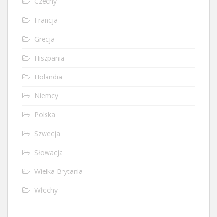
Czechy
Francja
Grecja
Hiszpania
Holandia
Niemcy
Polska
Szwecja
Słowacja
Wielka Brytania
Włochy