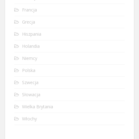
Francja
Grecja
Hiszpania
Holandia
Niemcy
Polska
Szwecja
Słowacja
Wielka Brytania
Włochy