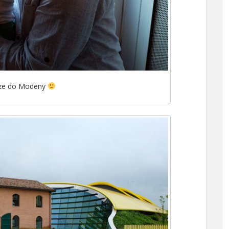
ze do Modeny