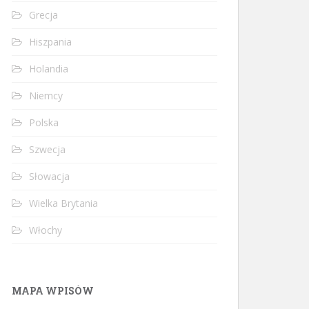
Grecja
Hiszpania
Holandia
Niemcy
Polska
Szwecja
Słowacja
Wielka Brytania
Włochy
MAPA WPISÓW