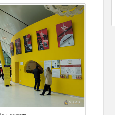
dynku głównego.