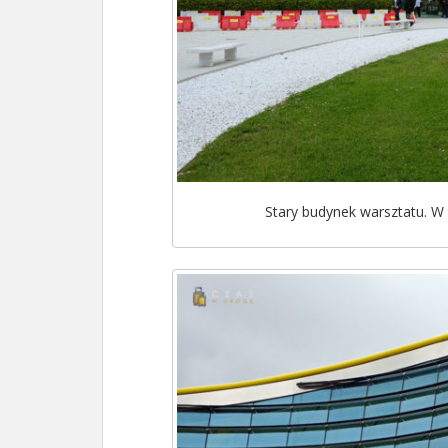
Stary budynek warsztatu. W