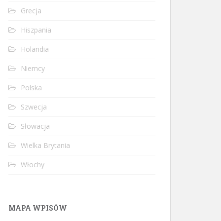
Grecja
Hiszpania
Holandia
Niemcy
Polska
Szwecja
Słowacja
Wielka Brytania
Włochy
MAPA WPISÓW