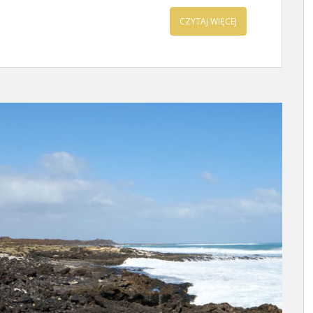
CZYTAJ WIĘCEJ