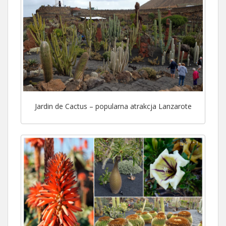
Jardin de Cactus – popularna atrakcja Lanzarote