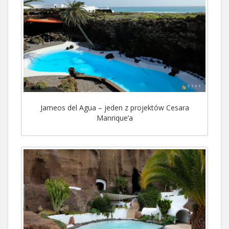
Jameos del Agua – jeden z projektów Cesara
Manrique’a