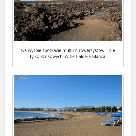
Na wyspie spotkacie multum rowerzystów – nie
tylko szosowych. W tle Caldera Blanca.