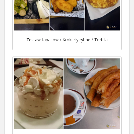
Zestaw tapasów / Krokiety rybne / Tortilla