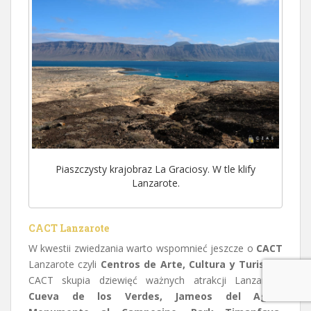
Piaszczysty krajobraz La Graciosy. W tle klify
Lanzarote.
CACT Lanzarote
W kwestii zwiedzania warto wspomnieć jeszcze o
CACT
Lanzarote czyli
Centros de Arte, Cultura y Turismo
.
CACT skupia dziewięć ważnych atrakcji Lanzarote:
Cueva de los Verdes, Jameos del Agua,