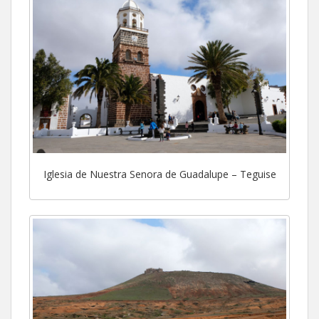
Iglesia de Nuestra Senora de Guadalupe – Teguise