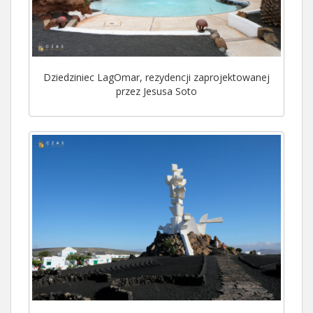
Dziedziniec LagOmar, rezydencji zaprojektowanej
przez Jesusa Soto