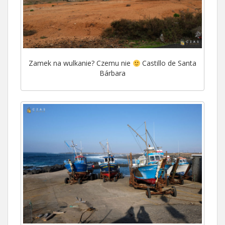
Zamek na wulkanie? Czemu nie
Castillo de Santa
Bárbara