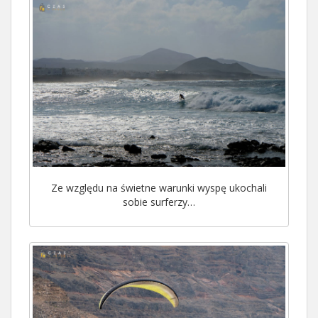
Ze względu na świetne warunki wyspę ukochali
sobie surferzy…