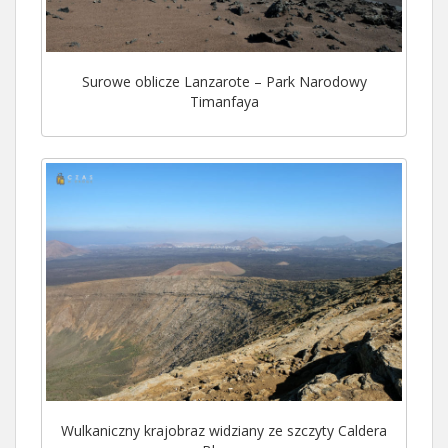
Surowe oblicze Lanzarote – Park Narodowy
Timanfaya
Wulkaniczny krajobraz widziany ze szczyty Caldera