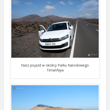
Nasz pojazd w okolicy Parku Narodowego
Timanfaya