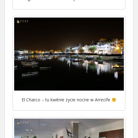
El Charco – tu kwitnie życie nocne w Arrecife