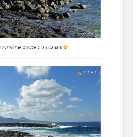
rystyczne oblicze Gran Canarii