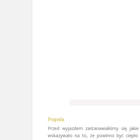
Pogoda
Przed wyjazdem zastanawialiśmy się jaki
wskazywało na to, że powinno być ciepło 