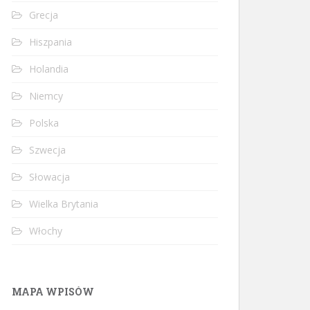
Grecja
Hiszpania
Holandia
Niemcy
Polska
Szwecja
Słowacja
Wielka Brytania
Włochy
MAPA WPISÓW