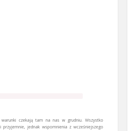
e warunki czekają tam na nas w grudniu. Wszystko
i przyjemnie, jednak wspomnienia z wcześniejszego