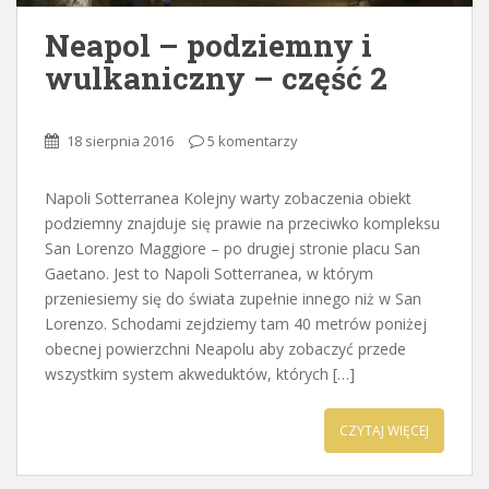
Neapol – podziemny i
wulkaniczny – część 2
18 sierpnia 2016
5 komentarzy
Napoli Sotterranea Kolejny warty zobaczenia obiekt
podziemny znajduje się prawie na przeciwko kompleksu
San Lorenzo Maggiore – po drugiej stronie placu San
Gaetano. Jest to Napoli Sotterranea, w którym
przeniesiemy się do świata zupełnie innego niż w San
Lorenzo. Schodami zejdziemy tam 40 metrów poniżej
obecnej powierzchni Neapolu aby zobaczyć przede
wszystkim system akweduktów, których […]
CZYTAJ WIĘCEJ