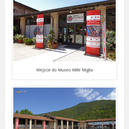
Wejście do Museo Mille Miglia