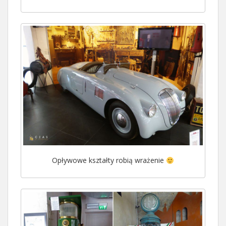
Opływowe kształty robią wrażenie