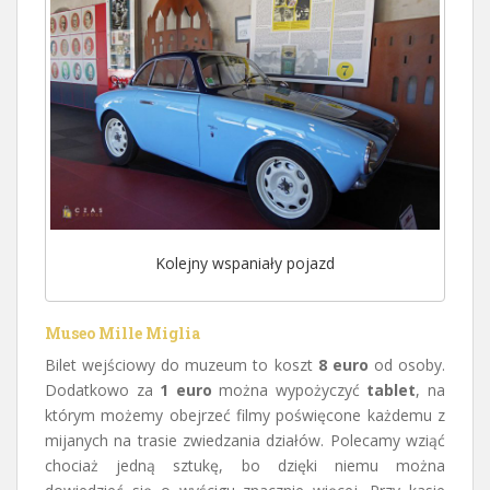
Kolejny wspaniały pojazd
Museo Mille Miglia
Bilet wejściowy do muzeum to koszt
8 euro
od osoby.
Dodatkowo za
1 euro
można wypożyczyć
tablet
, na
którym możemy obejrzeć filmy poświęcone każdemu z
mijanych na trasie zwiedzania działów. Polecamy wziąć
chociaż jedną sztukę, bo dzięki niemu można