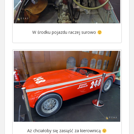
W środku pojazdu raczej surowo
Aż chciałoby się zasiąść za kierownicą