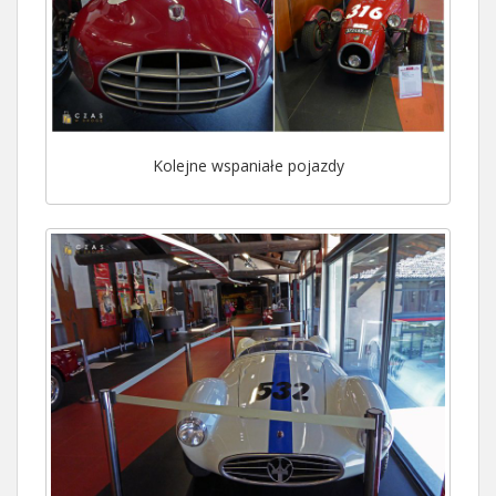
Kolejne wspaniałe pojazdy