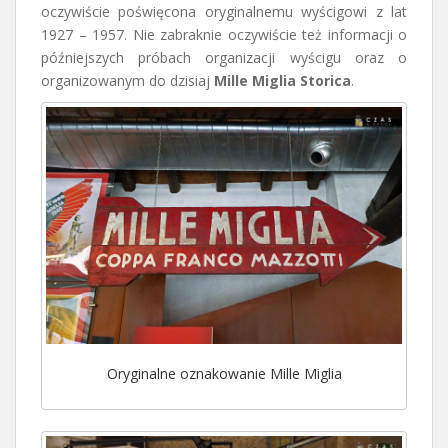
oczywiście poświęcona oryginalnemu wyścigowi z lat
1927 – 1957. Nie zabraknie oczywiście też informacji o
późniejszych próbach organizacji wyścigu oraz o
organizowanym do dzisiaj
Mille Miglia Storica
.
Oryginalne oznakowanie Mille Miglia