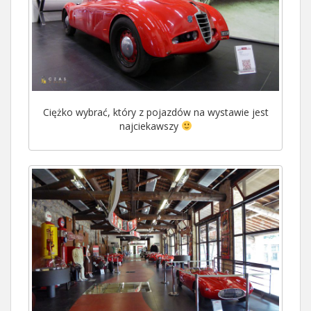
Ciężko wybrać, który z pojazdów na wystawie jest
najciekawszy