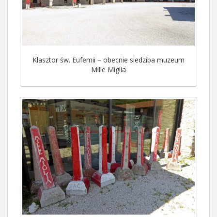
Klasztor św. Eufemii – obecnie siedziba muzeum
Mille Miglia