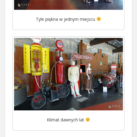
Tyle piękna w jednym miejscu
Klimat dawnych lat