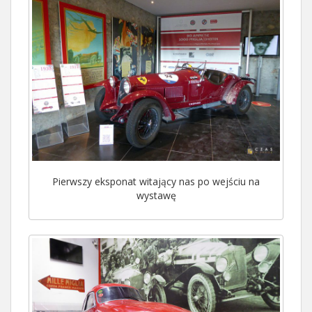
Pierwszy eksponat witający nas po wejściu na
wystawę