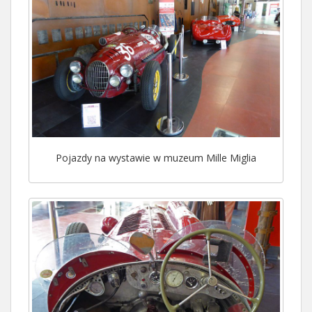
Pojazdy na wystawie w muzeum Mille Miglia