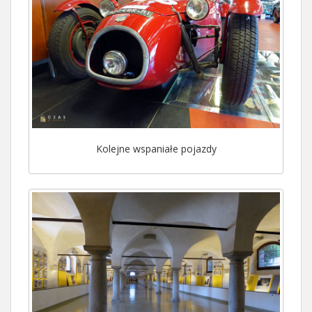
Kolejne wspaniałe pojazdy